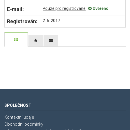
E-mail:
Pouze pro registrované
Ověřeno
Registrován:
2. 6. 2017
SPOLEČNOST
Kontaktní údaje
Obchodní podmínky