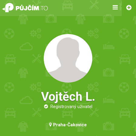
Vojtěch L.
Registrovaný uživatel
Praha-Čakovice