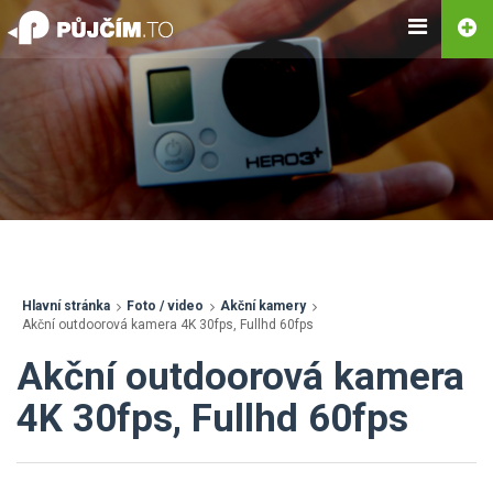
Hlavní stránka
Foto / video
Akční kamery
Akční outdoorová kamera 4K 30fps, Fullhd 60fps
Akční outdoorová kamera
4K 30fps, Fullhd 60fps