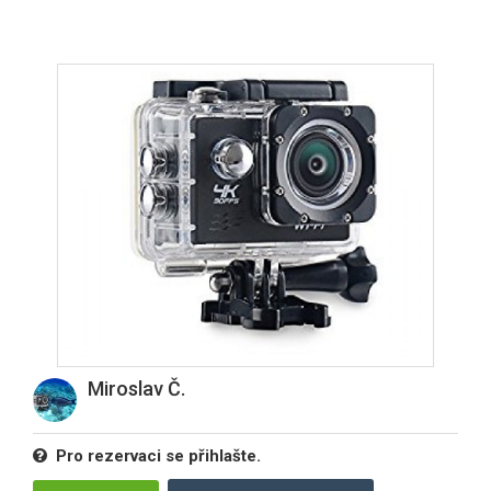
Miroslav Č.
Pro rezervaci se přihlašte.