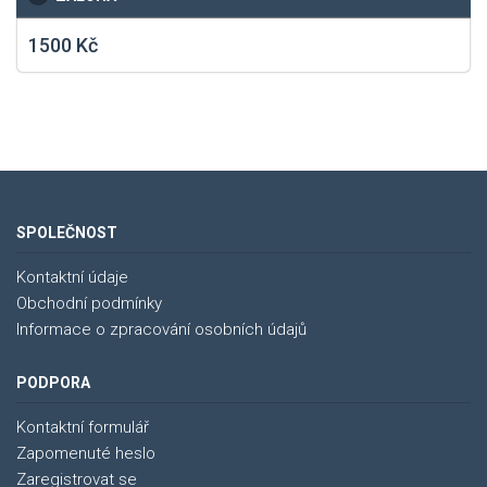
1500 Kč
SPOLEČNOST
Kontaktní údaje
Obchodní podmínky
Informace o zpracování osobních údajů
PODPORA
Kontaktní formulář
Zapomenuté heslo
Zaregistrovat se