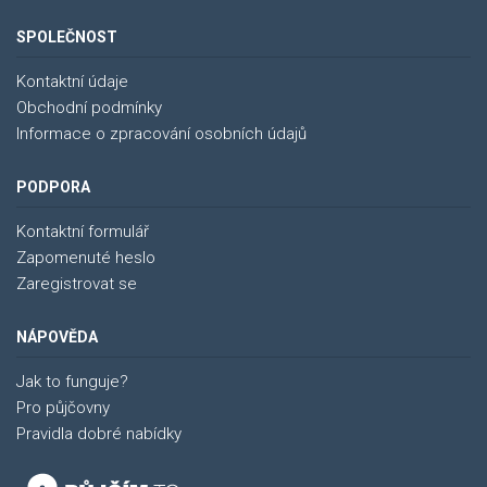
SPOLEČNOST
Kontaktní údaje
Obchodní podmínky
Informace o zpracování osobních údajů
PODPORA
Kontaktní formulář
Zapomenuté heslo
Zaregistrovat se
NÁPOVĚDA
Jak to funguje?
Pro půjčovny
Pravidla dobré nabídky