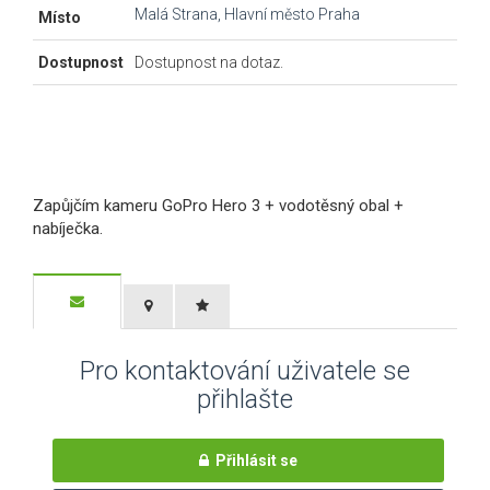
Malá Strana, Hlavní město Praha
Místo
Dostupnost
Dostupnost na dotaz.
Zapůjčím kameru GoPro Hero 3 + vodotěsný obal +
nabíječka.
Pro kontaktování uživatele se
přihlašte
Přihlásit se