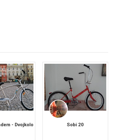
dem - Dvojkolo
Sobi 20