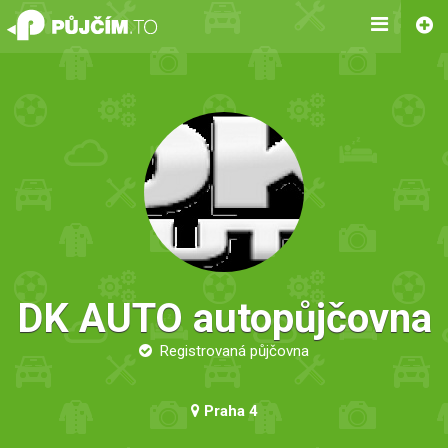
DK AUTO autopůjčovna
Registrovaná půjčovna
Praha 4