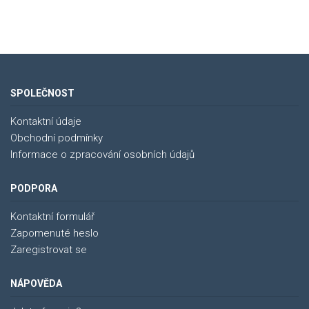
SPOLEČNOST
Kontaktní údaje
Obchodní podmínky
Informace o zpracování osobních údajů
PODPORA
Kontaktní formulář
Zapomenuté heslo
Zaregistrovat se
NÁPOVĚDA