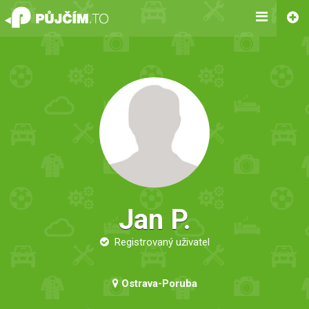
Jan P.
Registrovaný uživatel
Ostrava-Poruba