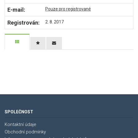
E-mail:
Pouze pro registrované
Registrován:
2. 8. 2017
SPOLEČNOST
Kontaktní údaje
Obchodní podmínky