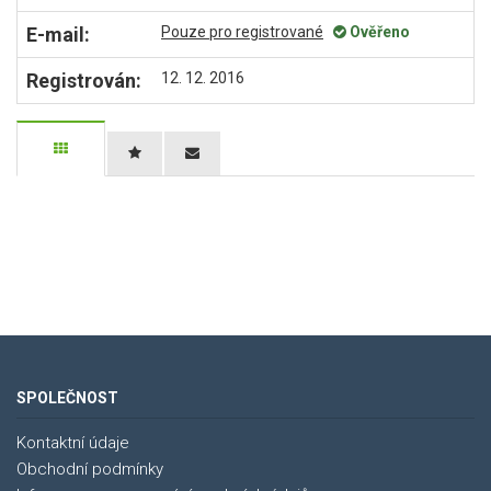
E-mail:
Pouze pro registrované
Ověřeno
Registrován:
12. 12. 2016
SPOLEČNOST
Kontaktní údaje
Obchodní podmínky