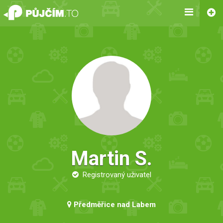
Martin S.
Registrovaný uživatel
Předměřice nad Labem