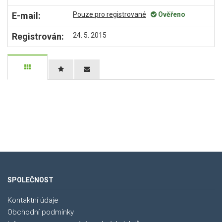
E-mail:
Pouze pro registrované
Ověřeno
Registrován:
24. 5. 2015
SPOLEČNOST
Kontaktní údaje
Obchodní podmínky