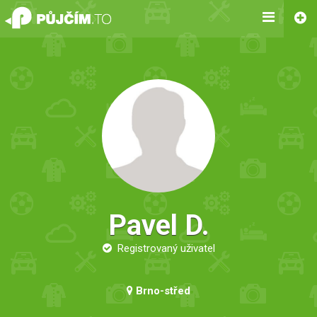
Pavel D.
Registrovaný uživatel
Brno-střed