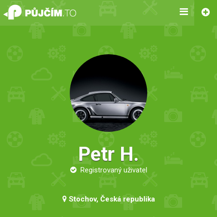
Petr H.
Registrovaný uživatel
Stochov, Česká republika