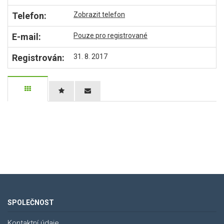
Telefon:
Zobrazit telefon
E-mail:
Pouze pro registrované
Registrován:
31. 8. 2017
SPOLEČNOST
Kontaktní údaje