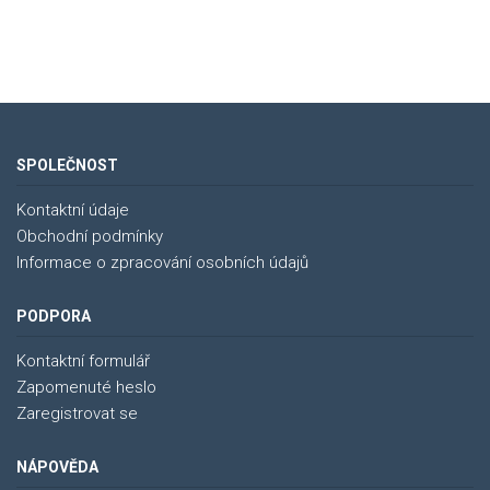
SPOLEČNOST
Kontaktní údaje
Obchodní podmínky
Informace o zpracování osobních údajů
PODPORA
Kontaktní formulář
Zapomenuté heslo
Zaregistrovat se
NÁPOVĚDA