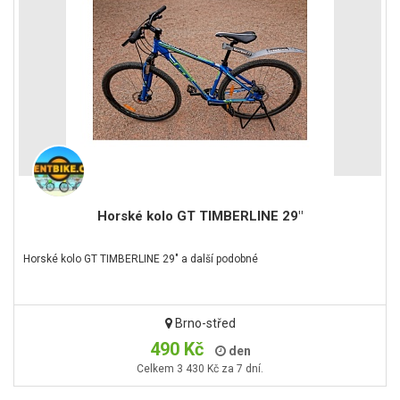
Horské kolo GT TIMBERLINE 29"
Horské kolo GT TIMBERLINE 29" a další podobné
Brno-střed
490 Kč
den
Celkem 3 430 Kč za 7 dní.