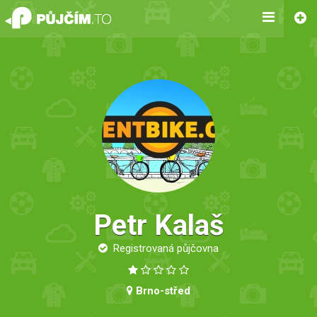
Petr Kalaš
Registrovaná půjčovna
Brno-střed