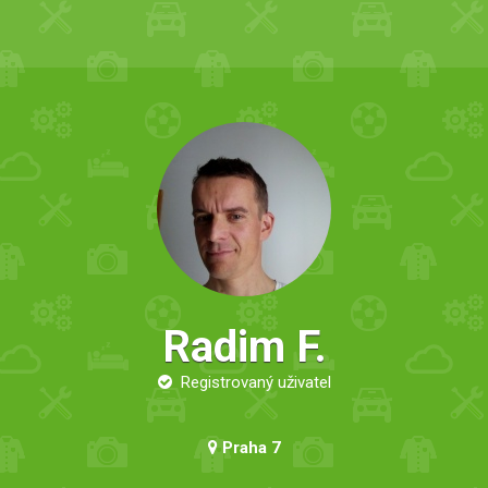
Radim F.
Registrovaný uživatel
Praha 7