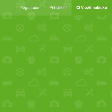
Registrace
Přihlášení
Vložit nabídku