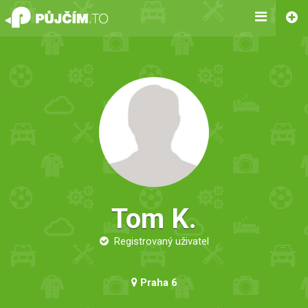
Tom K.
Registrovaný uživatel
Praha 6