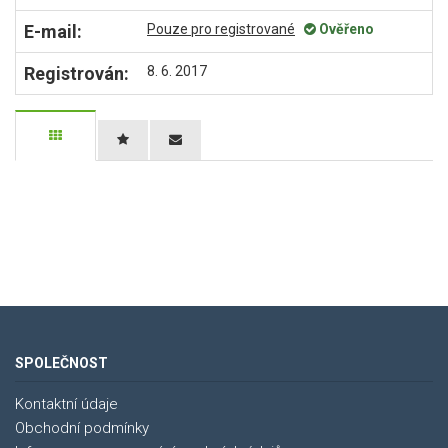
E-mail:
Pouze pro registrované
Ověřeno
Registrován:
8. 6. 2017
SPOLEČNOST
Kontaktní údaje
Obchodní podmínky