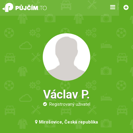
Václav P.
Registrovaný uživatel
Mirošovice, Česká republika