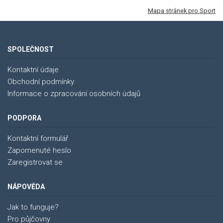
Mapa stránek pro Sport
SPOLEČNOST
Kontaktní údaje
Obchodní podmínky
Informace o zpracování osobních údajů
PODPORA
Kontaktní formulář
Zapomenuté heslo
Zaregistrovat se
NÁPOVĚDA
Jak to funguje?
Pro půjčovny