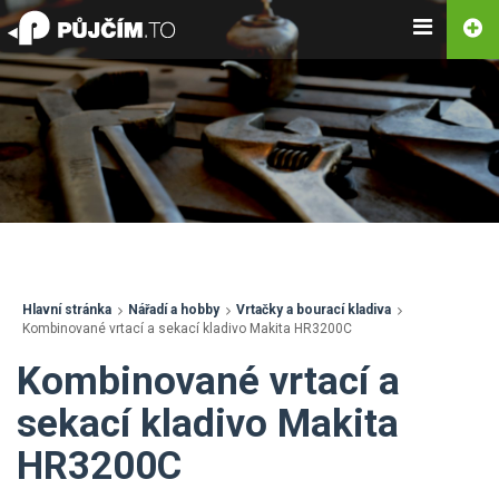
Hlavní stránka
Nářadí a hobby
Vrtačky a bourací kladiva
Kombinované vrtací a sekací kladivo Makita HR3200C
Kombinované vrtací a
sekací kladivo Makita
HR3200C