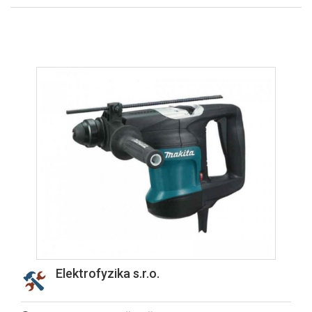
Elektrofyzika s.r.o.