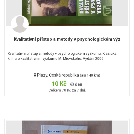
Kvalitativní přístup a metody v psychologickém výz
Kvalitativní přístup a metody v psychologickém výzkumu. Klasická
kniha o kvalitativním výzkumu M. Miovského. Vydání 2006.
Plazy, Česká republika
(asi 140 km)
10 Kč
den
Celkem 70 Kč za 7 dní.