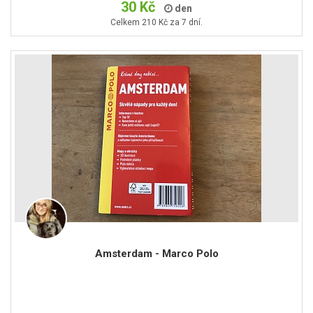
30 Kč
den
Celkem 210 Kč za 7 dní.
Amsterdam - Marco Polo