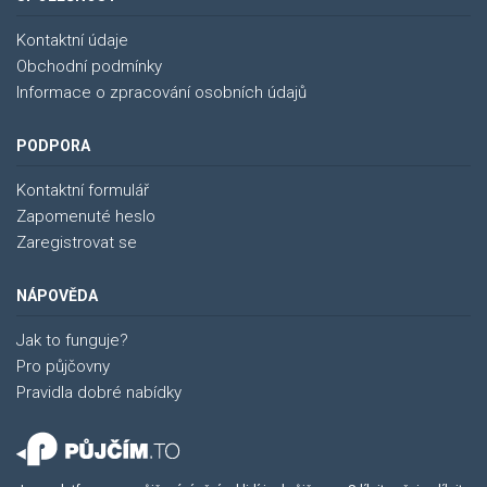
Kontaktní údaje
Obchodní podmínky
Informace o zpracování osobních údajů
PODPORA
Kontaktní formulář
Zapomenuté heslo
Zaregistrovat se
NÁPOVĚDA
Jak to funguje?
Pro půjčovny
Pravidla dobré nabídky