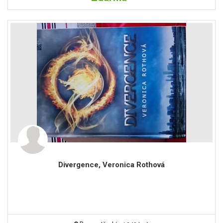
Divergence, Veronica Rothová